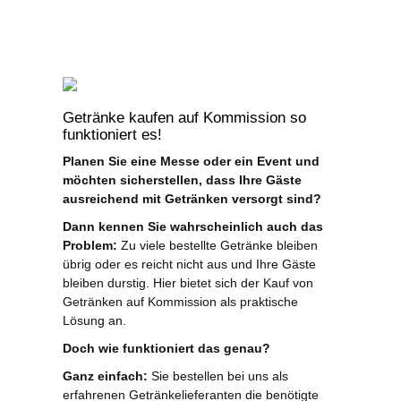
Getränke kaufen auf Kommission so
funktioniert es!
Planen Sie eine Messe oder ein Event und
möchten sicherstellen, dass Ihre Gäste
ausreichend mit Getränken versorgt sind?
Dann kennen Sie wahrscheinlich auch das
Problem:
Zu viele bestellte Getränke bleiben
übrig oder es reicht nicht aus und Ihre Gäste
bleiben durstig. Hier bietet sich der Kauf von
Getränken auf Kommission als praktische
Lösung an.
Doch wie funktioniert das genau?
Ganz einfach:
Sie bestellen bei uns als
erfahrenen Getränkelieferanten die benötigte