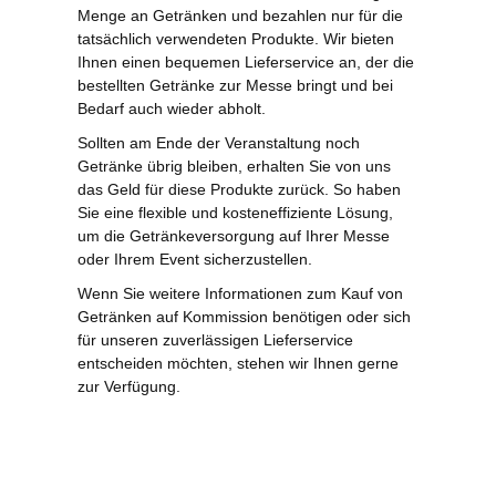
Menge an Getränken und bezahlen nur für die
tatsächlich verwendeten Produkte. Wir bieten
Ihnen einen bequemen Lieferservice an, der die
bestellten Getränke zur Messe bringt und bei
Bedarf auch wieder abholt.
Sollten am Ende der Veranstaltung noch
Getränke übrig bleiben, erhalten Sie von uns
das Geld für diese Produkte zurück. So haben
Sie eine flexible und kosteneffiziente Lösung,
um die Getränkeversorgung auf Ihrer Messe
oder Ihrem Event sicherzustellen.
Wenn Sie weitere Informationen zum Kauf von
Getränken auf Kommission benötigen oder sich
für unseren zuverlässigen Lieferservice
entscheiden möchten, stehen wir Ihnen gerne
zur Verfügung.