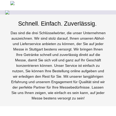
Schnell. Einfach. Zuverlässig.
Das sind die drei Schlüsselwörter, die unser Unternehmen
auszeichnen. Wir sind stolz darauf, Ihnen unseren Abhol-
und Lieferservice anbieten zu können, der Sie auf jeder
Messe in Stuttgart bestens versorgt. Wir bringen Ihnen
Ihre Getränke schnell und zuverlässig direkt auf die
Messe, damit Sie sich voll und ganz auf Ihr Geschäft
konzentrieren können. Unser Service ist einfach zu
nutzen, Sie können Ihre Bestellung online aufgeben und
wir erledigen den Rest für Sie. Mit unserer langjährigen
Erfahrung und unserem Engagement für Qualität sind wir
der perfekte Partner für Ihre Messebedürfnisse. Lassen
Sie uns Ihnen zeigen, wie einfach es sein kann, auf jeder
Messe bestens versorgt zu sein!