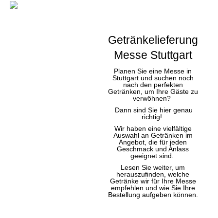
Getränkelieferung
Messe Stuttgart
Planen Sie eine Messe in
Stuttgart und suchen noch
nach den perfekten
Getränken, um Ihre Gäste zu
verwöhnen?
Dann sind Sie hier genau
richtig!
Wir haben eine vielfältige
Auswahl an Getränken im
Angebot, die für jeden
Geschmack und Anlass
geeignet sind.
Lesen Sie weiter, um
herauszufinden, welche
Getränke wir für Ihre Messe
empfehlen und wie Sie Ihre
Bestellung aufgeben können.