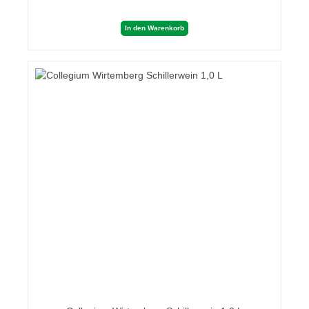
In den Warenkorb