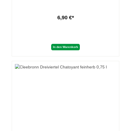
6,90 €*
In den Warenkorb