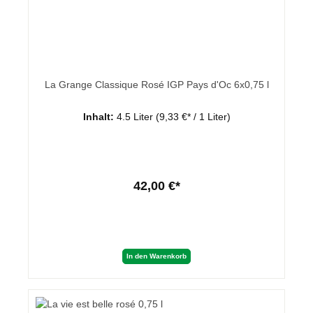
La Grange Classique Rosé IGP Pays d'Oc 6x0,75 l
Inhalt:
4.5 Liter
(9,33 €* / 1 Liter)
42,00 €*
In den Warenkorb