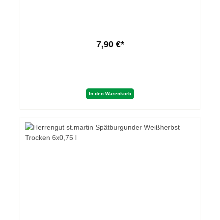
7,90 €*
In den Warenkorb