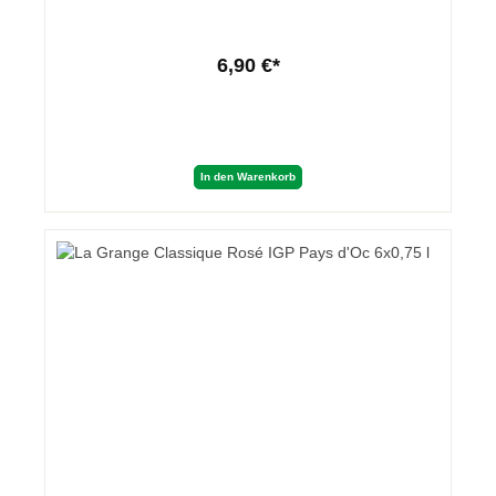
6,90 €*
In den Warenkorb