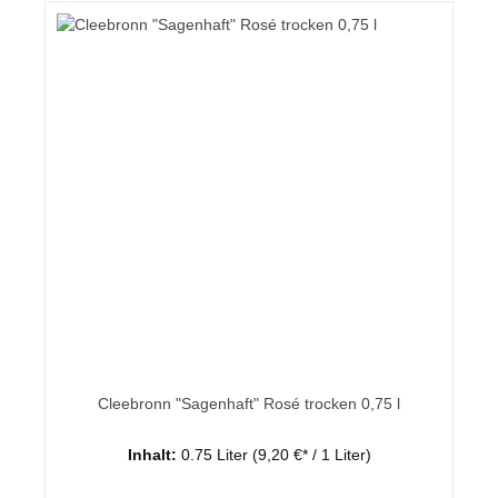
Cleebronn "Sagenhaft" Rosé trocken 0,75 l
Inhalt:
0.75 Liter
(9,20 €* / 1 Liter)