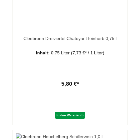
Cleebronn Dreiviertel Chatoyant feinherb 0,75 l
Inhalt:
0.75 Liter
(7,73 €* / 1 Liter)
5,80 €*
In den Warenkorb