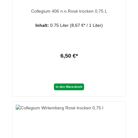
Collegium 406 n.n.Rosé trocken 0,75 L
Inhalt:
0.75 Liter
(8,67 €* / 1 Liter)
6,50 €*
In den Warenkorb