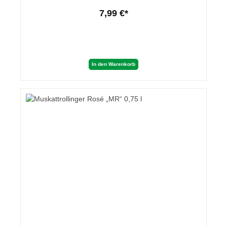
7,99 €*
In den Warenkorb