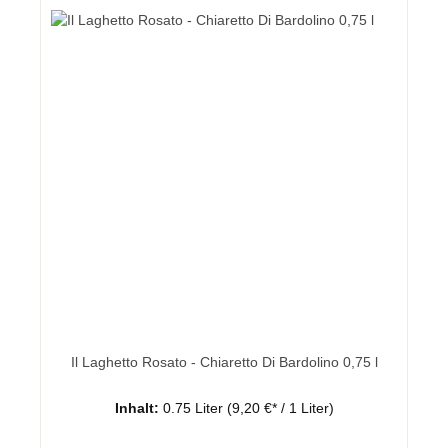
Il Laghetto Rosato - Chiaretto Di Bardolino 0,75 l
Inhalt:
0.75 Liter
(9,20 €* / 1 Liter)