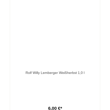
Rolf Willy Lemberger Weißherbst 1,0 l
6,00 €*