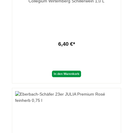
Collegium Wirtemberg Schillerwein 1,0 L
6,40 €*
In den Warenkorb