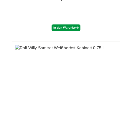
In den Warenkorb