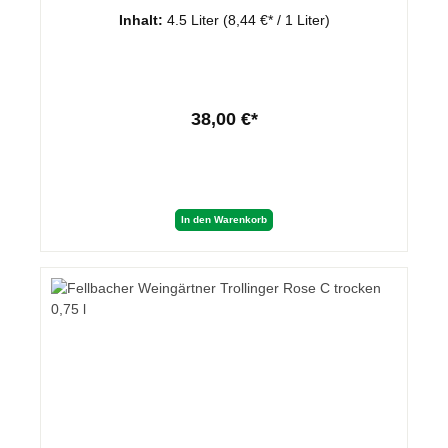
Inhalt:
4.5 Liter
(8,44 €* / 1 Liter)
38,00 €*
In den Warenkorb