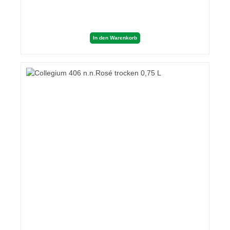
In den Warenkorb