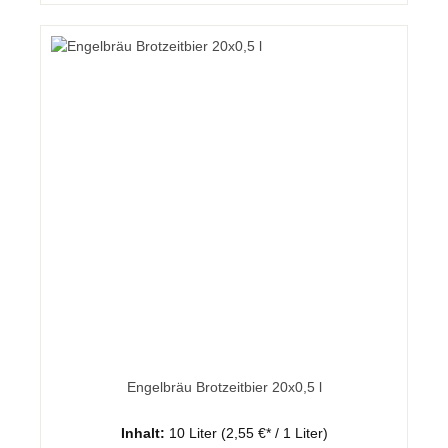
Engelbräu Brotzeitbier 20x0,5 l
Inhalt:
10 Liter
(2,55 €* / 1 Liter)