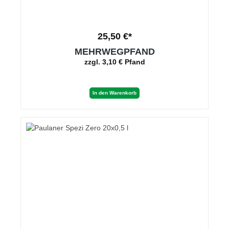
25,50 €*
MEHRWEGPFAND
zzgl. 3,10 € Pfand
In den Warenkorb