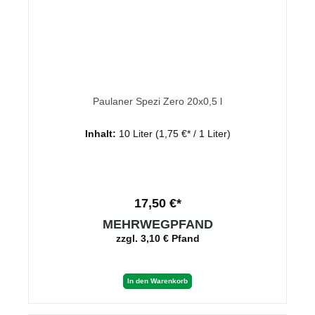
Paulaner Spezi Zero 20x0,5 l
Inhalt:
10 Liter
(1,75 €* / 1 Liter)
17,50 €*
MEHRWEGPFAND
zzgl. 3,10 € Pfand
In den Warenkorb