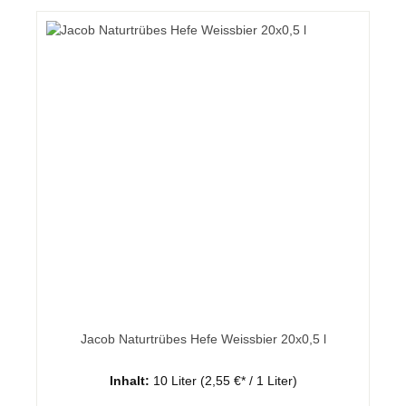
Jacob Naturtrübes Hefe Weissbier 20x0,5 l
Inhalt:
10 Liter
(2,55 €* / 1 Liter)