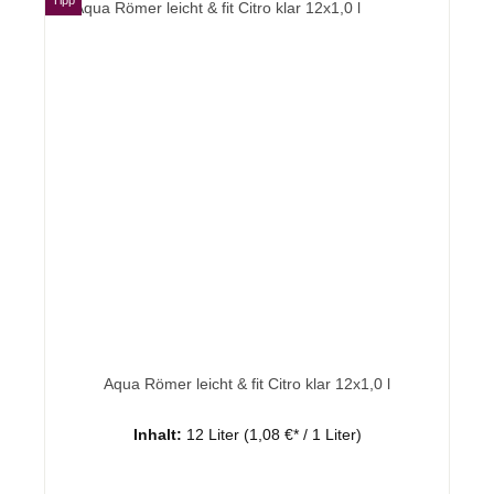
Aqua Römer leicht & fit Citro klar 12x1,0 l
Inhalt:
12 Liter
(1,08 €* / 1 Liter)