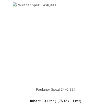
Paulaner Spezi 24x0,33 l
Inhalt:
10 Liter
(1,75 €* / 1 Liter)