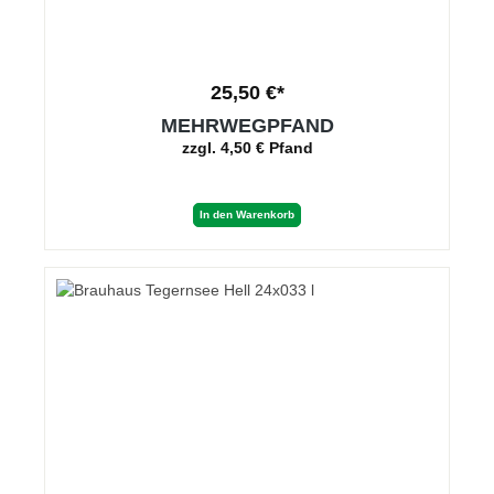
25,50 €*
MEHRWEGPFAND
zzgl. 4,50 € Pfand
In den Warenkorb