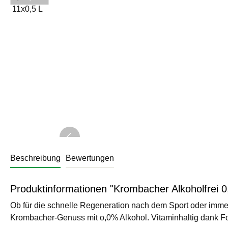
Beschreibung
Bewertungen
Produktinformationen "Krombacher Alkoholfrei 0
Ob für die schnelle Regeneration nach dem Sport oder immer 
Krombacher-Genuss mit o,0% Alkohol. Vitaminhaltig dank Fo