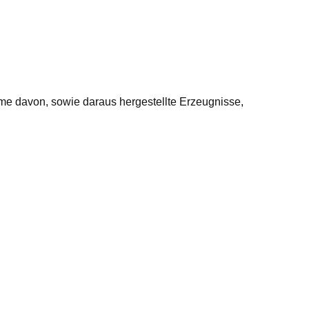
me davon, sowie daraus hergestellte Erzeugnisse,