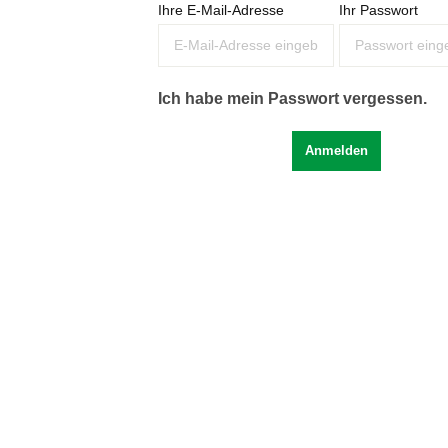
Ihre E-Mail-Adresse
Ihr Passwort
Ich habe mein Passwort vergessen.
Anmelden