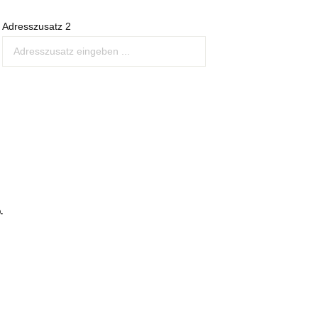
Adresszusatz 2
.