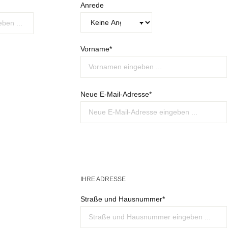
Anrede
Vorname*
Neue E-Mail-Adresse*
IHRE ADRESSE
Straße und Hausnummer*