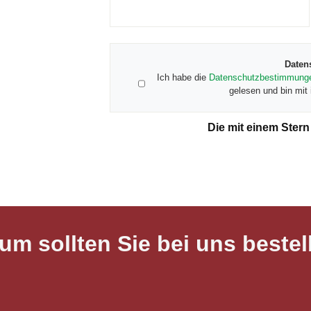
Daten
Ich habe die
Datenschutzbestimmung
gelesen und bin mit 
Die mit einem Stern 
um sollten Sie bei uns bestel