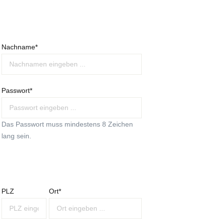
Nachname*
Passwort*
Das Passwort muss mindestens 8 Zeichen
lang sein.
PLZ
Ort*