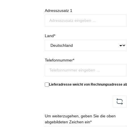
Adresszusatz 1
Land*
Telefonnummer*
Lieferadresse weicht von Rechnungsadresse ab
Um weiterzugehen, geben Sie die oben
abgebildeten Zeichen ein*