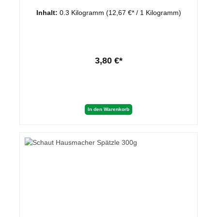
Inhalt:
0.3 Kilogramm
(12,67 €* / 1 Kilogramm)
3,80 €*
In den Warenkorb