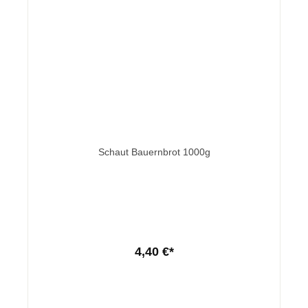
Schaut Bauernbrot 1000g
4,40 €*