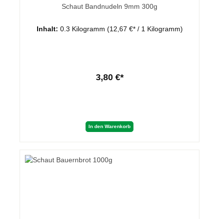
Schaut Bandnudeln 9mm 300g
Inhalt:
0.3 Kilogramm
(12,67 €* / 1 Kilogramm)
3,80 €*
In den Warenkorb