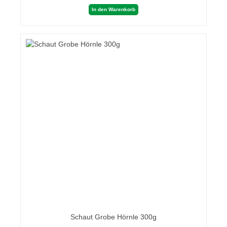
In den Warenkorb
Schaut Grobe Hörnle 300g