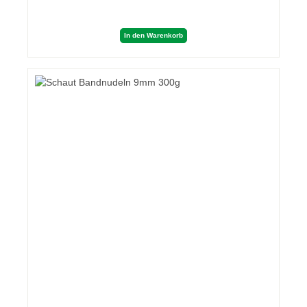
In den Warenkorb