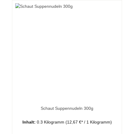
Schaut Suppennudeln 300g
Inhalt:
0.3 Kilogramm
(12,67 €* / 1 Kilogramm)