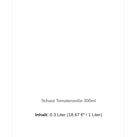
Schaut Tomatensoße 300ml
Inhalt:
0.3 Liter
(18,67 €* / 1 Liter)