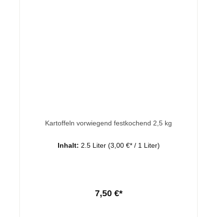
Kartoffeln vorwiegend festkochend 2,5 kg
Inhalt:
2.5 Liter
(3,00 €* / 1 Liter)
7,50 €*