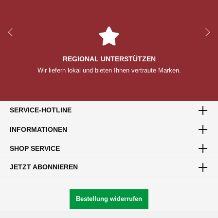
REGIONAL UNTERSTÜTZEN
Wir liefern lokal und bieten Ihnen vertraute Marken.
SERVICE-HOTLINE
INFORMATIONEN
SHOP SERVICE
JETZT ABONNIEREN
Bestellung widerrufen