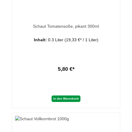
Schaut Tomatensoße, pikant 300ml
Inhalt:
0.3 Liter
(19,33 €* / 1 Liter)
5,80 €*
In den Warenkorb