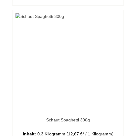
Schaut Spaghetti 300g
Inhalt:
0.3 Kilogramm
(12,67 €* / 1 Kilogramm)