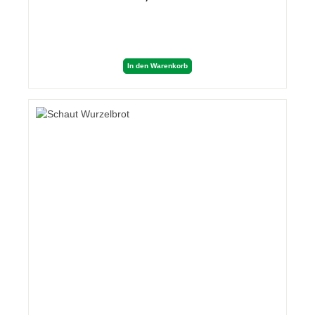
In den Warenkorb