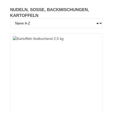
NUDELN, SOSSE, BACKMISCHUNGEN, K
ARTOFFELN