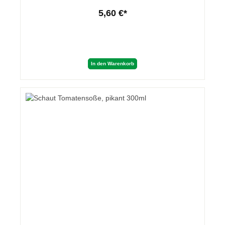
5,60 €*
In den Warenkorb