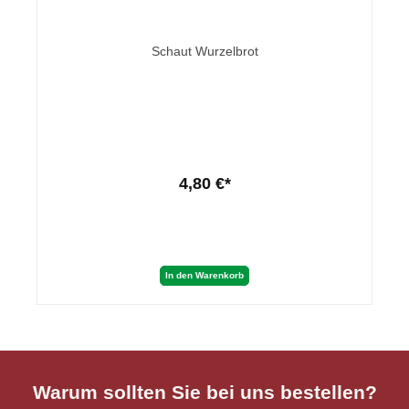
Schaut Wurzelbrot
4,80 €*
In den Warenkorb
Warum sollten Sie bei uns bestellen?