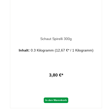
Schaut Spirelli 300g
Inhalt:
0.3 Kilogramm
(12,67 €* / 1 Kilogramm)
3,80 €*
In den Warenkorb