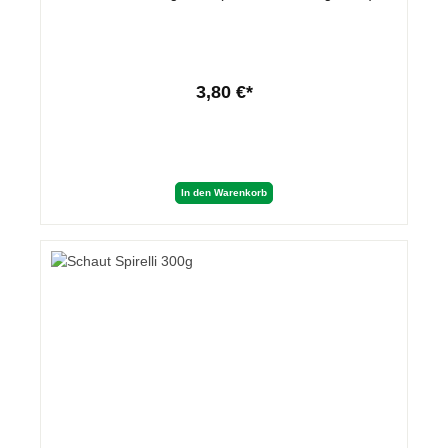
3,80 €*
In den Warenkorb