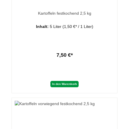
Kartoffeln festkochend 2,5 kg
Inhalt:
5 Liter
(1,50 €* / 1 Liter)
7,50 €*
In den Warenkorb