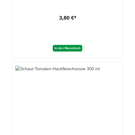
3,80 €*
In den Warenkorb