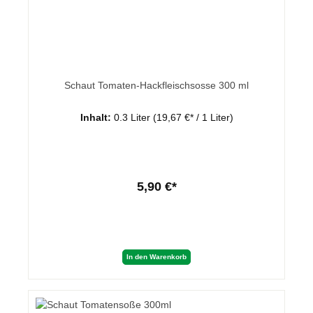
Schaut Tomaten-Hackfleischsosse 300 ml
Inhalt:
0.3 Liter
(19,67 €* / 1 Liter)
5,90 €*
In den Warenkorb