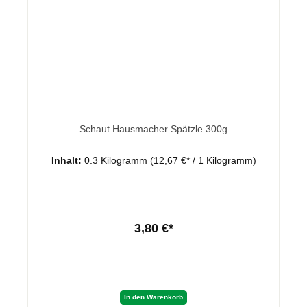
Schaut Hausmacher Spätzle 300g
Inhalt:
0.3 Kilogramm
(12,67 €* / 1 Kilogramm)
3,80 €*
In den Warenkorb