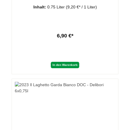
Inhalt:
0.75 Liter
(9,20 €* / 1 Liter)
6,90 €*
In den Warenkorb