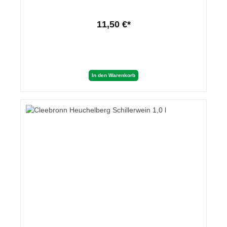
11,50 €*
In den Warenkorb