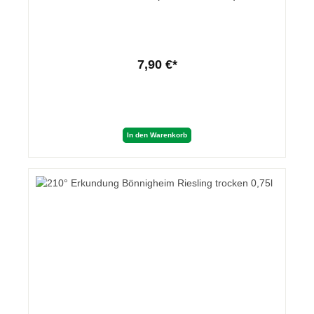
7,90 €*
In den Warenkorb