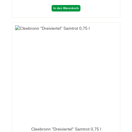
In den Warenkorb
Cleebronn "Dreiviertel" Samtrot 0,75 l