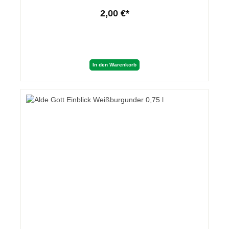
2,00 €*
In den Warenkorb