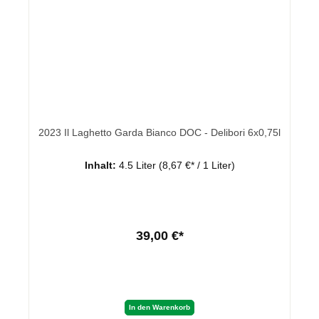
2023 Il Laghetto Garda Bianco DOC - Delibori 6x0,75l
Inhalt:
4.5 Liter
(8,67 €* / 1 Liter)
39,00 €*
In den Warenkorb