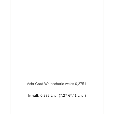
Acht Grad Weinschorle weiss 0,275 L
Inhalt:
0.275 Liter
(7,27 €* / 1 Liter)