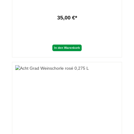
35,00 €*
In den Warenkorb