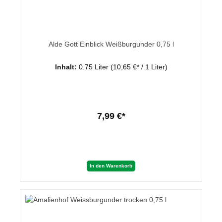
Alde Gott Einblick Weißburgunder 0,75 l
Inhalt:
0.75 Liter
(10,65 €* / 1 Liter)
7,99 €*
In den Warenkorb