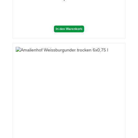
In den Warenkorb