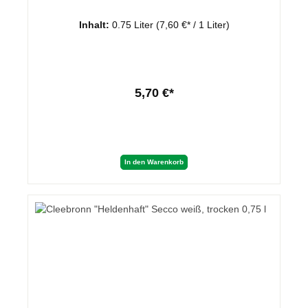
Inhalt:
0.75 Liter
(7,60 €* / 1 Liter)
5,70 €*
In den Warenkorb