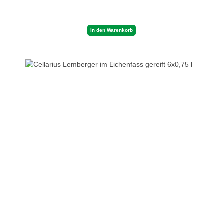
In den Warenkorb