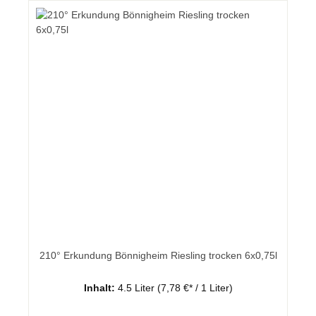
210° Erkundung Bönnigheim Riesling trocken 6x0,75l
Inhalt:
4.5 Liter
(7,78 €* / 1 Liter)