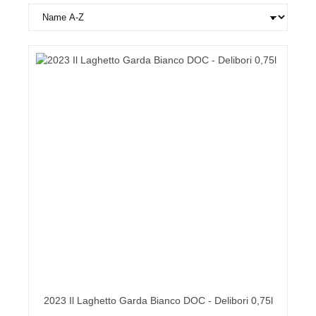
2023 Il Laghetto Garda Bianco DOC - Delibori 0,75l