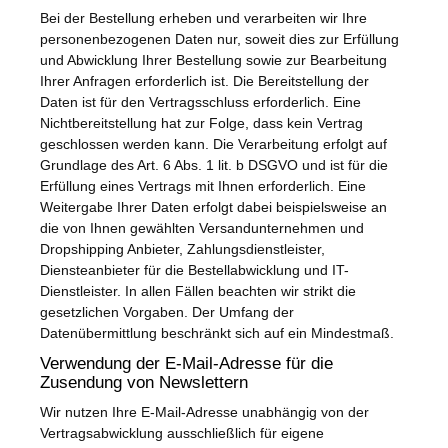
Bei der Bestellung erheben und verarbeiten wir Ihre
personenbezogenen Daten nur, soweit dies zur Erfüllung
und Abwicklung Ihrer Bestellung sowie zur Bearbeitung
Ihrer Anfragen erforderlich ist. Die Bereitstellung der
Daten ist für den Vertragsschluss erforderlich. Eine
Nichtbereitstellung hat zur Folge, dass kein Vertrag
geschlossen werden kann. Die Verarbeitung erfolgt auf
Grundlage des Art. 6 Abs. 1 lit. b DSGVO und ist für die
Erfüllung eines Vertrags mit Ihnen erforderlich. Eine
Weitergabe Ihrer Daten erfolgt dabei beispielsweise an
die von Ihnen gewählten Versandunternehmen und
Dropshipping Anbieter, Zahlungsdienstleister,
Diensteanbieter für die Bestellabwicklung und IT-
Dienstleister. In allen Fällen beachten wir strikt die
gesetzlichen Vorgaben. Der Umfang der
Datenübermittlung beschränkt sich auf ein Mindestmaß.
Verwendung der E-Mail-Adresse für die
Zusendung von Newslettern
Wir nutzen Ihre E-Mail-Adresse unabhängig von der
Vertragsabwicklung ausschließlich für eigene