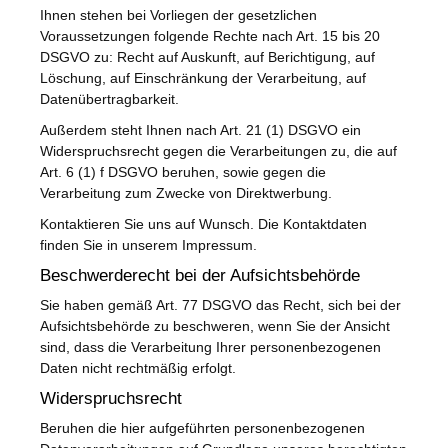
Ihnen stehen bei Vorliegen der gesetzlichen
Voraussetzungen folgende Rechte nach Art. 15 bis 20
DSGVO zu: Recht auf Auskunft, auf Berichtigung, auf
Löschung, auf Einschränkung der Verarbeitung, auf
Datenübertragbarkeit.
Außerdem steht Ihnen nach Art. 21 (1) DSGVO ein
Widerspruchsrecht gegen die Verarbeitungen zu, die auf
Art. 6 (1) f DSGVO beruhen, sowie gegen die
Verarbeitung zum Zwecke von Direktwerbung.
Kontaktieren Sie uns auf Wunsch. Die Kontaktdaten
finden Sie in unserem Impressum.
Beschwerderecht bei der Aufsichtsbehörde
Sie haben gemäß Art. 77 DSGVO das Recht, sich bei der
Aufsichtsbehörde zu beschweren, wenn Sie der Ansicht
sind, dass die Verarbeitung Ihrer personenbezogenen
Daten nicht rechtmäßig erfolgt.
Widerspruchsrecht
Beruhen die hier aufgeführten personenbezogenen