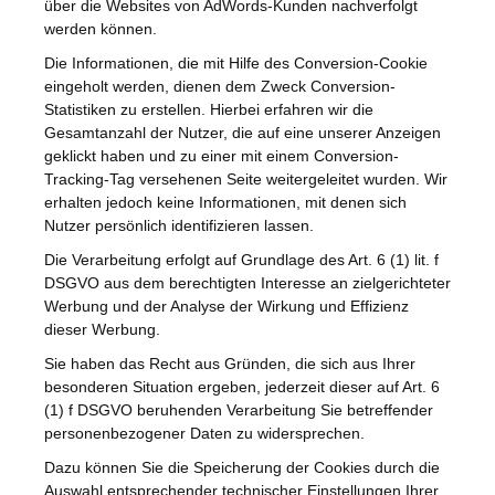
über die Websites von AdWords-Kunden nachverfolgt
werden können.
Die Informationen, die mit Hilfe des Conversion-Cookie
eingeholt werden, dienen dem Zweck Conversion-
Statistiken zu erstellen. Hierbei erfahren wir die
Gesamtanzahl der Nutzer, die auf eine unserer Anzeigen
geklickt haben und zu einer mit einem Conversion-
Tracking-Tag versehenen Seite weitergeleitet wurden. Wir
erhalten jedoch keine Informationen, mit denen sich
Nutzer persönlich identifizieren lassen.
Die Verarbeitung erfolgt auf Grundlage des Art. 6 (1) lit. f
DSGVO aus dem berechtigten Interesse an zielgerichteter
Werbung und der Analyse der Wirkung und Effizienz
dieser Werbung.
Sie haben das Recht aus Gründen, die sich aus Ihrer
besonderen Situation ergeben, jederzeit dieser auf Art. 6
(1) f DSGVO beruhenden Verarbeitung Sie betreffender
personenbezogener Daten zu widersprechen.
Dazu können Sie die Speicherung der Cookies durch die
Auswahl entsprechender technischer Einstellungen Ihrer