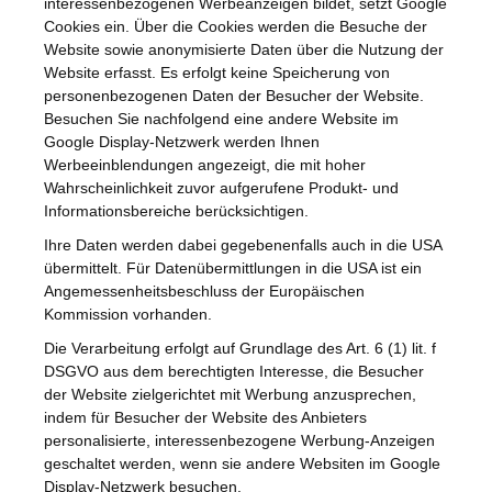
interessenbezogenen Werbeanzeigen bildet, setzt Google
Cookies ein. Über die Cookies werden die Besuche der
Website sowie anonymisierte Daten über die Nutzung der
Website erfasst. Es erfolgt keine Speicherung von
personenbezogenen Daten der Besucher der Website.
Besuchen Sie nachfolgend eine andere Website im
Google Display-Netzwerk werden Ihnen
Werbeeinblendungen angezeigt, die mit hoher
Wahrscheinlichkeit zuvor aufgerufene Produkt- und
Informationsbereiche berücksichtigen.
Ihre Daten werden dabei gegebenenfalls auch in die USA
übermittelt. Für Datenübermittlungen in die USA ist ein
Angemessenheitsbeschluss der Europäischen
Kommission vorhanden.
Die Verarbeitung erfolgt auf Grundlage des Art. 6 (1) lit. f
DSGVO aus dem berechtigten Interesse, die Besucher
der Website zielgerichtet mit Werbung anzusprechen,
indem für Besucher der Website des Anbieters
personalisierte, interessenbezogene Werbung-Anzeigen
geschaltet werden, wenn sie andere Websiten im Google
Display-Netzwerk besuchen.