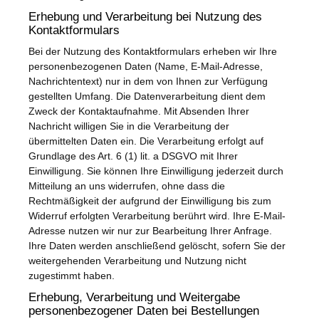
Erhebung und Verarbeitung bei Nutzung des
Kontaktformulars
Bei der Nutzung des Kontaktformulars erheben wir Ihre
personenbezogenen Daten (Name, E-Mail-Adresse,
Nachrichtentext) nur in dem von Ihnen zur Verfügung
gestellten Umfang. Die Datenverarbeitung dient dem
Zweck der Kontaktaufnahme. Mit Absenden Ihrer
Nachricht willigen Sie in die Verarbeitung der
übermittelten Daten ein. Die Verarbeitung erfolgt auf
Grundlage des Art. 6 (1) lit. a DSGVO mit Ihrer
Einwilligung. Sie können Ihre Einwilligung jederzeit durch
Mitteilung an uns widerrufen, ohne dass die
Rechtmäßigkeit der aufgrund der Einwilligung bis zum
Widerruf erfolgten Verarbeitung berührt wird. Ihre E-Mail-
Adresse nutzen wir nur zur Bearbeitung Ihrer Anfrage.
Ihre Daten werden anschließend gelöscht, sofern Sie der
weitergehenden Verarbeitung und Nutzung nicht
zugestimmt haben.
Erhebung, Verarbeitung und Weitergabe
personenbezogener Daten bei Bestellungen