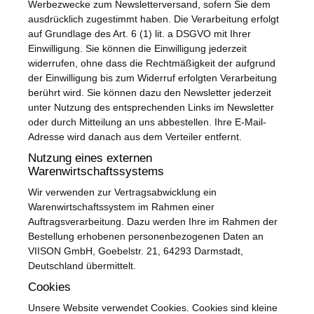
Werbezwecke zum Newsletterversand, sofern Sie dem
ausdrücklich zugestimmt haben. Die Verarbeitung erfolgt
auf Grundlage des Art. 6 (1) lit. a DSGVO mit Ihrer
Einwilligung. Sie können die Einwilligung jederzeit
widerrufen, ohne dass die Rechtmäßigkeit der aufgrund
der Einwilligung bis zum Widerruf erfolgten Verarbeitung
berührt wird. Sie können dazu den Newsletter jederzeit
unter Nutzung des entsprechenden Links im Newsletter
oder durch Mitteilung an uns abbestellen. Ihre E-Mail-
Adresse wird danach aus dem Verteiler entfernt.
Nutzung eines externen
Warenwirtschaftssystems
Wir verwenden zur Vertragsabwicklung ein
Warenwirtschaftssystem im Rahmen einer
Auftragsverarbeitung. Dazu werden Ihre im Rahmen der
Bestellung erhobenen personenbezogenen Daten an
VIISON GmbH, Goebelstr. 21, 64293 Darmstadt,
Deutschland übermittelt.
Cookies
Unsere Website verwendet Cookies. Cookies sind kleine