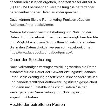
besonderen Situation ergeben, jederzeit dieser auf Art. 6
(1) f DSGVO beruhenden Verarbeitung Sie betreffender
personenbezogener Daten zu widersprechen.
Dazu können Sie die Remarketing-Funktion „Custom
Audiences“
hier deaktivieren
.
Nähere Informationen zur Erhebung und Nutzung der
Daten durch Facebook, über Ihre diesbezüglichen Rechte
und Möglichkeiten zum Schutz Ihrer Privatsphäre finden
Sie in den Datenschutzhinweisen von Facebook unter
https://www.facebook.com/about/privacy/
.
Dauer der Speicherung
Nach vollständiger Vertragsabwicklung werden die Daten
zunächst für die Dauer der Gewährleistungsfrist, danach
unter Berücksichtigung gesetzlicher, insbesondere steuer-
und handelsrechtlicher Aufbewahrungsfristen gespeichert
und dann nach Fristablauf gelöscht, sofern Sie der
weitergehenden Verarbeitung und Nutzung nicht
zugestimmt haben.
Rechte der betroffenen Person