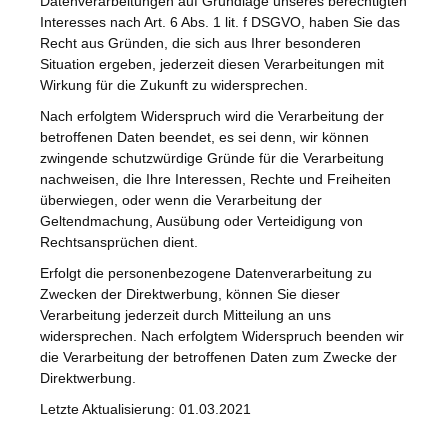
Datenverarbeitungen auf Grundlage unseres berechtigten
Interesses nach Art. 6 Abs. 1 lit. f DSGVO, haben Sie das
Recht aus Gründen, die sich aus Ihrer besonderen
Situation ergeben, jederzeit diesen Verarbeitungen mit
Wirkung für die Zukunft zu widersprechen.
Nach erfolgtem Widerspruch wird die Verarbeitung der
betroffenen Daten beendet, es sei denn, wir können
zwingende schutzwürdige Gründe für die Verarbeitung
nachweisen, die Ihre Interessen, Rechte und Freiheiten
überwiegen, oder wenn die Verarbeitung der
Geltendmachung, Ausübung oder Verteidigung von
Rechtsansprüchen dient.
Erfolgt die personenbezogene Datenverarbeitung zu
Zwecken der Direktwerbung, können Sie dieser
Verarbeitung jederzeit durch Mitteilung an uns
widersprechen. Nach erfolgtem Widerspruch beenden wir
die Verarbeitung der betroffenen Daten zum Zwecke der
Direktwerbung.
Letzte Aktualisierung: 01.03.2021