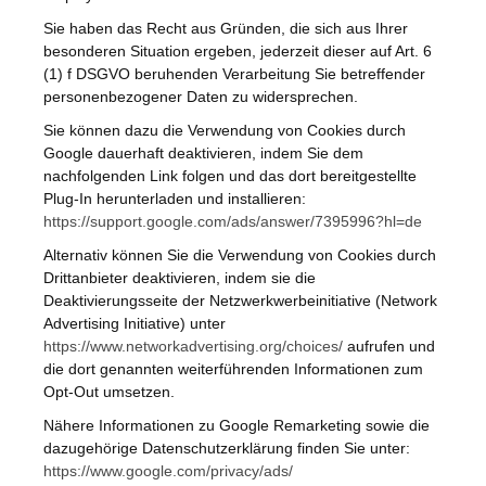
Sie haben das Recht aus Gründen, die sich aus Ihrer
besonderen Situation ergeben, jederzeit dieser auf Art. 6
(1) f DSGVO beruhenden Verarbeitung Sie betreffender
personenbezogener Daten zu widersprechen.
Sie können dazu die Verwendung von Cookies durch
Google dauerhaft deaktivieren, indem Sie dem
nachfolgenden Link folgen und das dort bereitgestellte
Plug-In herunterladen und installieren:
https://support.google.com/ads/answer/7395996?hl=de
Alternativ können Sie die Verwendung von Cookies durch
Drittanbieter deaktivieren, indem sie die
Deaktivierungsseite der Netzwerkwerbeinitiative (Network
Advertising Initiative) unter
https://www.networkadvertising.org/choices/
aufrufen und
die dort genannten weiterführenden Informationen zum
Opt-Out umsetzen.
Nähere Informationen zu Google Remarketing sowie die
dazugehörige Datenschutzerklärung finden Sie unter:
https://www.google.com/privacy/ads/