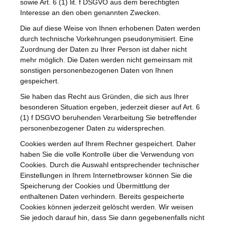
sowie Art. 6 (1) lit. f DSGVO aus dem berechtigten
Interesse an den oben genannten Zwecken.
Die auf diese Weise von Ihnen erhobenen Daten werden
durch technische Vorkehrungen pseudonymisiert. Eine
Zuordnung der Daten zu Ihrer Person ist daher nicht
mehr möglich. Die Daten werden nicht gemeinsam mit
sonstigen personenbezogenen Daten von Ihnen
gespeichert.
Sie haben das Recht aus Gründen, die sich aus Ihrer
besonderen Situation ergeben, jederzeit dieser auf Art. 6
(1) f DSGVO beruhenden Verarbeitung Sie betreffender
personenbezogener Daten zu widersprechen.
Cookies werden auf Ihrem Rechner gespeichert. Daher
haben Sie die volle Kontrolle über die Verwendung von
Cookies. Durch die Auswahl entsprechender technischer
Einstellungen in Ihrem Internetbrowser können Sie die
Speicherung der Cookies und Übermittlung der
enthaltenen Daten verhindern. Bereits gespeicherte
Cookies können jederzeit gelöscht werden. Wir weisen
Sie jedoch darauf hin, dass Sie dann gegebenenfalls nicht