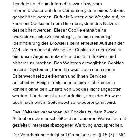
Textdateien, die im Internetbrowser bzw. vom
Internetbrowser auf dem Computersystem eines Nutzers
gespeichert werden. Ruft ein Nutzer eine Website auf, so
kann ein Cookie auf dem Betriebssystem des Nutzers
gespeichert werden. Dieser Cookie enthält eine
charakteristische Zeichenfolge, die eine eindeutige
Identifizierung des Browsers beim erneuten Aufrufen der
Website ermöglicht. Wir setzen Cookies zu dem Zweck
ein, unser Angebot nutzerfreundlicher, effektiver und
sicherer zu machen. Des Weiteren ermöglichen Cookies
unseren Systemen, Ihren Browser auch nach einem
Seitenwechsel zu erkennen und Ihnen Services
anzubieten. Einige Funktionen unserer Internetseite
können ohne den Einsatz von Cookies nicht angeboten
werden. Für diese ist es erforderlich, dass der Browser
auch nach einem Seitenwechsel wiedererkannt wird.
Des Weiteren verwenden wir Cookies zu dem Zweck,
Seitenbesucher anschließend auf anderen Webseiten mit
gezielter, interessenbezogener Werbung anzusprechen.
Die Verarbeitung erfolgt auf Grundlage des § 15 (3) TMG