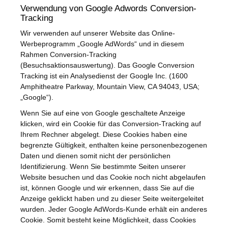
Verwendung von Google Adwords Conversion-
Tracking
Wir verwenden auf unserer Website das Online-
Werbeprogramm „Google AdWords“ und in diesem
Rahmen Conversion-Tracking
(Besuchsaktionsauswertung). Das Google Conversion
Tracking ist ein Analysedienst der Google Inc. (1600
Amphitheatre Parkway, Mountain View, CA 94043, USA;
„Google“).
Wenn Sie auf eine von Google geschaltete Anzeige
klicken, wird ein Cookie für das Conversion-Tracking auf
Ihrem Rechner abgelegt. Diese Cookies haben eine
begrenzte Gültigkeit, enthalten keine personenbezogenen
Daten und dienen somit nicht der persönlichen
Identifizierung. Wenn Sie bestimmte Seiten unserer
Website besuchen und das Cookie noch nicht abgelaufen
ist, können Google und wir erkennen, dass Sie auf die
Anzeige geklickt haben und zu dieser Seite weitergeleitet
wurden. Jeder Google AdWords-Kunde erhält ein anderes
Cookie. Somit besteht keine Möglichkeit, dass Cookies