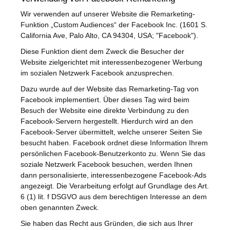
Wir verwenden auf unserer Website die Remarketing-
Funktion „Custom Audiences“ der Facebook Inc. (1601 S.
California Ave, Palo Alto, CA 94304, USA; "Facebook").
Diese Funktion dient dem Zweck die Besucher der
Website zielgerichtet mit interessenbezogener Werbung
im sozialen Netzwerk Facebook anzusprechen.
Dazu wurde auf der Website das Remarketing-Tag von
Facebook implementiert. Über dieses Tag wird beim
Besuch der Website eine direkte Verbindung zu den
Facebook-Servern hergestellt. Hierdurch wird an den
Facebook-Server übermittelt, welche unserer Seiten Sie
besucht haben. Facebook ordnet diese Information Ihrem
persönlichen Facebook-Benutzerkonto zu. Wenn Sie das
soziale Netzwerk Facebook besuchen, werden Ihnen
dann personalisierte, interessenbezogene Facebook-Ads
angezeigt. Die Verarbeitung erfolgt auf Grundlage des Art.
6 (1) lit. f DSGVO aus dem berechtigen Interesse an dem
oben genannten Zweck.
Sie haben das Recht aus Gründen, die sich aus Ihrer