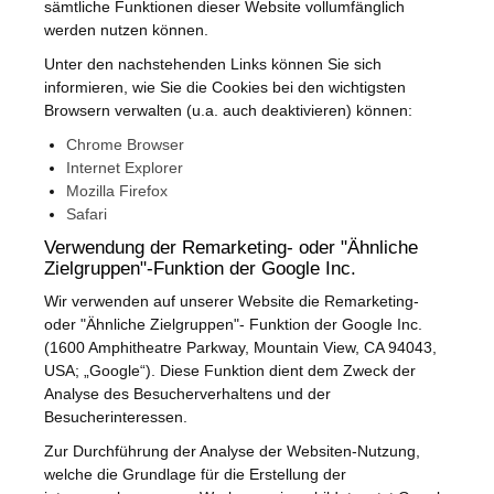
sämtliche Funktionen dieser Website vollumfänglich
werden nutzen können.
Unter den nachstehenden Links können Sie sich
informieren, wie Sie die Cookies bei den wichtigsten
Browsern verwalten (u.a. auch deaktivieren) können:
Chrome Browser
Internet Explorer
Mozilla Firefox
Safari
Verwendung der Remarketing- oder "Ähnliche
Zielgruppen"-Funktion der Google Inc.
Wir verwenden auf unserer Website die Remarketing-
oder "Ähnliche Zielgruppen"- Funktion der Google Inc.
(1600 Amphitheatre Parkway, Mountain View, CA 94043,
USA; „Google“). Diese Funktion dient dem Zweck der
Analyse des Besucherverhaltens und der
Besucherinteressen.
Zur Durchführung der Analyse der Websiten-Nutzung,
welche die Grundlage für die Erstellung der