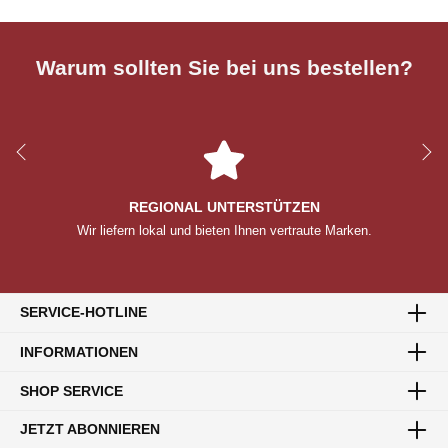
Warum sollten Sie bei uns bestellen?
REGIONAL UNTERSTÜTZEN
Wir liefern lokal und bieten Ihnen vertraute Marken.
SERVICE-HOTLINE
INFORMATIONEN
SHOP SERVICE
JETZT ABONNIEREN