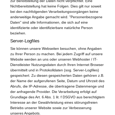
zur Bereitstellung der Daten nicht verpflichtet. Eine
Nichtbereitstellung hat keine Folgen. Dies gilt nur soweit
bei den nachfolgenden Verarbeitungsvorgängen keine
anderweitige Angabe gemacht wird. "Personenbezogene
Daten" sind alle Informationen, die sich auf eine
identifizierte oder identifizierbare natürliche Person
beziehen.
Server-Logfiles
Sie können unsere Webseiten besuchen, ohne Angaben
zu Ihrer Person zu machen. Bei jedem Zugriff auf unsere
Website werden an uns oder unseren Webhoster / IT-
Dienstleister Nutzungsdaten durch Ihren Internet Browser
übermittelt und in Protokolldaten (sog. Server-Logfiles)
gespeichert. Zu diesen gespeicherten Daten gehören z.B.
der Name der aufgerufenen Seite, Datum und Uhrzeit des
Abrufs, die IP-Adresse, die übertragene Datenmenge und
der anfragende Provider. Die Verarbeitung erfolgt auf
Grundlage des Art. 6 Abs. 1 lit. f DSGVO aus berechtigtem
Interesse an der Gewährleistung eines störungsfreien
Betriebs unserer Website sowie zur Verbesserung
unseres Angebots.