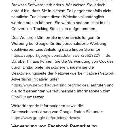
Browser-Software verhindern. Wir weisen Sie jedoch
darauf hin, dass Sie in diesem Fall gegebenenfalls nicht
sämtliche Funktionen dieser Website vollumfänglich
werden nutzen können. Sie werden sodann nicht in die
Conversion-Tracking Statistiken aufgenommen.
Des Weiteren können Sie in den Einstellungen für
Werbung bei Google für Sie personalisierte Werbung
deaktivieren. Eine Anleitung dazu finden Sie unter
https://support.google.com/ads/answer/2662922?hl=de
.
Darüber hinaus können Sie die Verwendung von Cookies
durch Drittanbieter deaktivieren, indem sie die
Deaktivierungsseite der Netzwerkwerbeinitiative (Network
Advertising Initiative) unter
https://www.networkadvertising.org/choices/
aufrufen und
die dort genannten weiterführenden Informationen zum
Opt-Out umsetzen.
Weiterführende Informationen sowie die
Datenschutzerklärung von Google finden Sie unter:
https://www.google.de/policies/privacy/
Verwendung von Facebook Remarketing